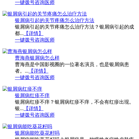
一键拨号
咨询医师
银屑病引起的关节疼痛怎么治疗方法
银屑病引起的关节疼痛怎么治疗方法？银屑病引起的成
都...
【详情】
一键拨号
咨询医师
曹海燕银屑病怎么样
曹海燕是中国影视圈的一位著名演员，也是银屑病患
者。...
【详情】
一键拨号
咨询医师
银屑病红疹不痒
银屑病红疹不痒？银屑病红疹不痒，不会有红疹出现。
银...
【详情】
一键拨号
咨询医师
银屑病能吃葵花籽吗