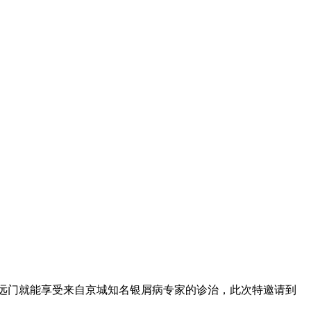
不出远门就能享受来自京城知名银屑病专家的诊治，此次特邀请到