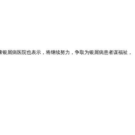
康银屑病医院也表示，将继续努力，争取为银屑病患者谋福祉，