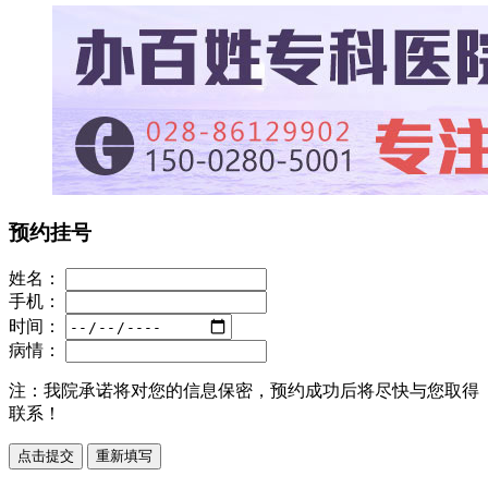
预约挂号
姓名：
手机：
时间：
病情：
注：
我院承诺将对您的信息保密，预约成功后将尽快与您取得
联系！