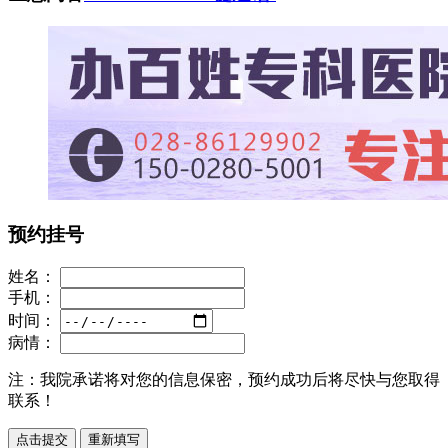
预约挂号
姓名：
手机：
时间：
病情：
注：
我院承诺将对您的信息保密，预约成功后将尽快与您取得
联系！