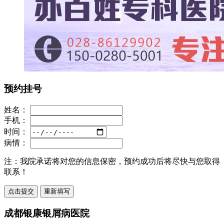
预约挂号
姓名：
手机：
时间：
病情：
注：
我院承诺将对您的信息保密，预约成功后将尽快与您取得
联系！
成都银康银屑病医院