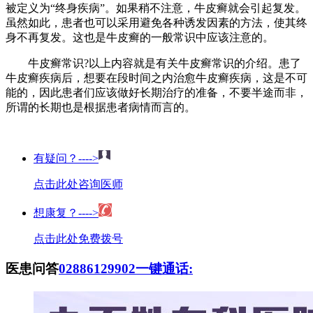
被定义为“终身疾病”。如果稍不注意，牛皮癣就会引起复发。
虽然如此，患者也可以采用避免各种诱发因素的方法，使其终
身不再复发。这也是牛皮癣的一般常识中应该注意的。
牛皮癣常识?以上内容就是有关牛皮癣常识的介绍。患了
牛皮癣疾病后，想要在段时间之内治愈牛皮癣疾病，这是不可
能的，因此患者们应该做好长期治疗的准备，不要半途而非，
所谓的长期也是根据患者病情而言的。
有疑问？---->
点击此处咨询医师
想康复？---->
点击此处免费拨号
医患问答
02886129902
一键通话: