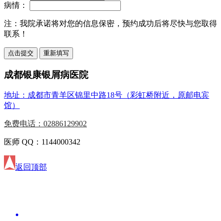
病情：
注：
我院承诺将对您的信息保密，预约成功后将尽快与您取得
联系！
成都银康银屑病医院
地址：成都市青羊区锦里中路18号（彩虹桥附近，原邮电宾
馆）
免费电话：02886129902
医师 QQ：1144000342
返回顶部