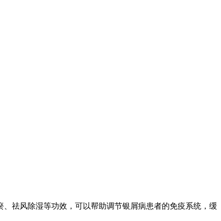
瘀、祛风除湿等功效，可以帮助调节银屑病患者的免疫系统，缓