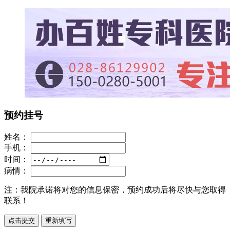
预约挂号
姓名：
手机：
时间：
病情：
注：
我院承诺将对您的信息保密，预约成功后将尽快与您取得
联系！