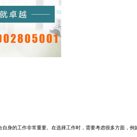
合自身的工作非常重要。在选择工作时，需要考虑很多方面，例