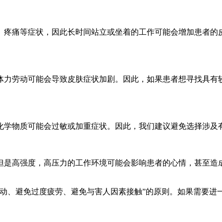
、疼痛等症状，因此长时间站立或坐着的工作可能会增加患者的
体力劳动可能会导致皮肤症状加剧。因此，如果患者想寻找具有
化学物质可能会过敏或加重症状。因此，我们建议避免选择涉及
但是高强度，高压力的工作环境可能会影响患者的心情，甚至造
。
活动、避免过度疲劳、避免与害人因素接触”的原则。如果需要进