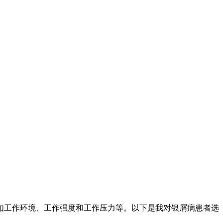
如工作环境、工作强度和工作压力等。以下是我对银屑病患者选